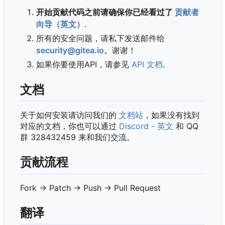
开始贡献代码之前请确保你已经看过了
贡献者
向导（英文）
.
所有的安全问题，请私下发送邮件给
security@gitea.io
。谢谢！
如果你要使用API，请参见
API 文档
.
文档
关于如何安装请访问我们的
文档站
，如果没有找到
对应的文档，你也可以通过
Discord - 英文
和 QQ
群 328432459 来和我们交流。
贡献流程
Fork -> Patch -> Push -> Pull Request
翻译