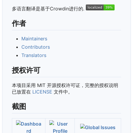
多语言翻译是基于Crowdin进行的.
作者
Maintainers
Contributors
Translators
授权许可
本项目采用 MIT 开源授权许可证，完整的授权说明
已放置在
LICENSE
文件中。
截图