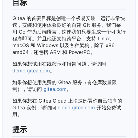
目标
Gitea 的首要目标是创建一个极易安装，运行非常快
速，安装和使用体验良好的自建 Git 服务。我们采
用 Go 作为后端语言，这使我们只要生成一个可执行
程序即可。并且他还支持跨平台，支持 Linux,
macOS 和 Windows 以及各种架构，除了 x86
，
amd64，还包括 ARM 和 PowerPC。
如果你想试用在线演示和报告问题，请访问
demo.gitea.com
。
如果你想使用免费的 Gitea 服务（有仓库数量限
制），请访问
gitea.com
。
如果你想在 Gitea Cloud 上快速部署你自己独享的
Gitea 实例，请访问
cloud.gitea.com
开始免费试
用。
提示